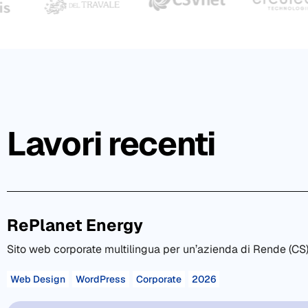
Lavori recenti
RePlanet Energy
Sito web corporate multilingua per un’azienda di Rende (CS) 
Web Design
WordPress
Corporate
2026