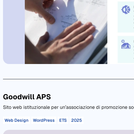
Goodwill APS
Sito web istituzionale per un’associazione di promozione soc
Web Design
WordPress
ETS
2025