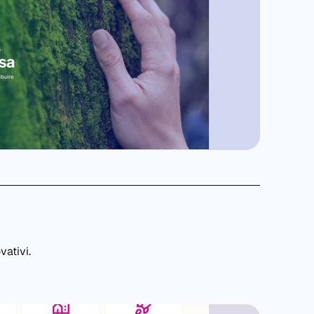
vativi.