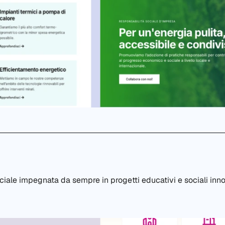
iale impegnata da sempre in progetti educativi e sociali inno