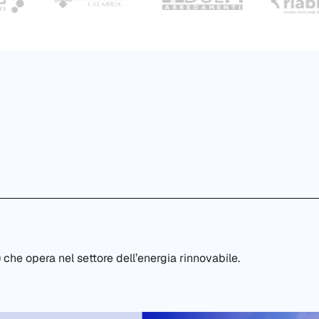
che opera nel settore dell’energia rinnovabile.