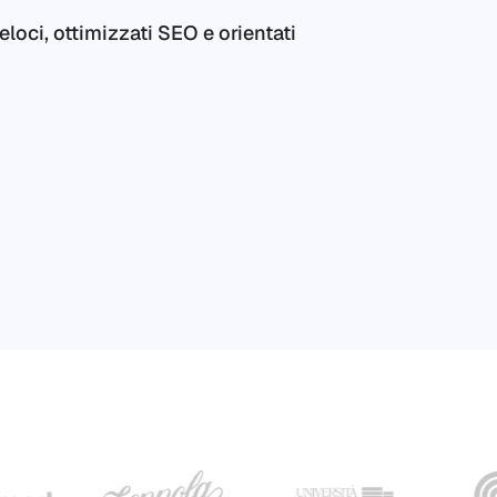
eloci, ottimizzati SEO e orientati