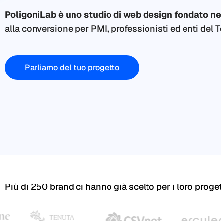
PoligoniLab è uno studio di web design fondato ne
alla conversione per PMI, professionisti ed enti del T
Parliamo del tuo progetto
Più di 250 brand ci hanno già scelto per i loro progett