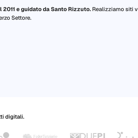
l 2011 e guidato da Santo Rizzuto.
Realizziamo siti v
erzo Settore.
i digitali.