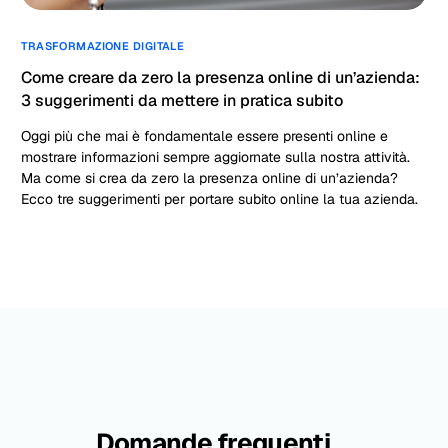
TRASFORMAZIONE DIGITALE
Come creare da zero la presenza online di un’azienda:
3 suggerimenti da mettere in pratica subito
Oggi più che mai è fondamentale essere presenti online e
mostrare informazioni sempre aggiornate sulla nostra attività.
Ma come si crea da zero la presenza online di un’azienda?
Ecco tre suggerimenti per portare subito online la tua azienda.
Domande frequenti