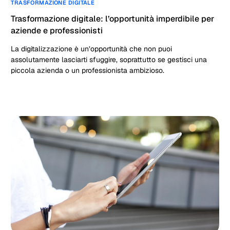
TRASFORMAZIONE DIGITALE
Trasformazione digitale: l’opportunità imperdibile per
aziende e professionisti
La digitalizzazione è un’opportunità che non puoi
assolutamente lasciarti sfuggire, soprattutto se gestisci una
piccola azienda o un professionista ambizioso.