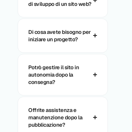
di sviluppo di un sito web?
Di cosa avete bisogno per
iniziare un progetto?
Potrò gestire il sito in
autonomia dopo la
consegna?
Offrite assistenza e
manutenzione dopo la
pubblicazione?