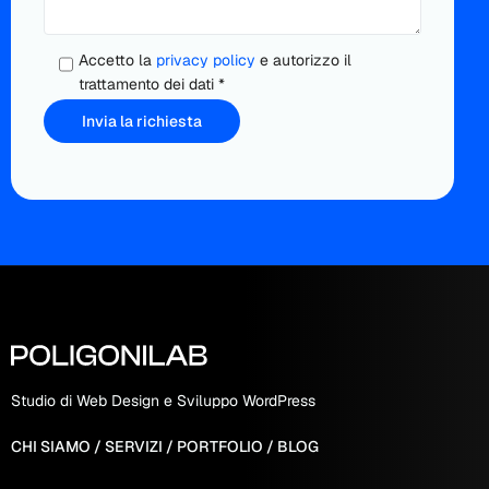
Accetto la
privacy policy
e autorizzo il
trattamento dei dati *
Studio di Web Design e Sviluppo WordPress
CHI SIAMO
/
SERVIZI
/
PORTFOLIO
/
BLOG