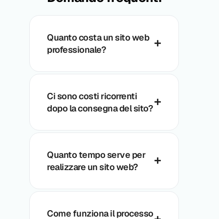
Quanto costa un sito web
professionale?
Ci sono costi ricorrenti
dopo la consegna del sito?
Quanto tempo serve per
realizzare un sito web?
Come funziona il processo