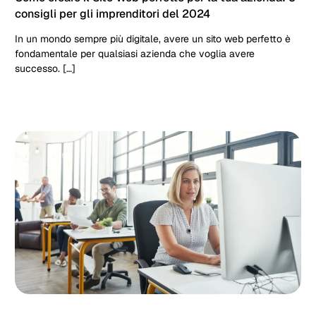
consigli per gli imprenditori del 2024
In un mondo sempre più digitale, avere un sito web perfetto è
fondamentale per qualsiasi azienda che voglia avere
successo. […]