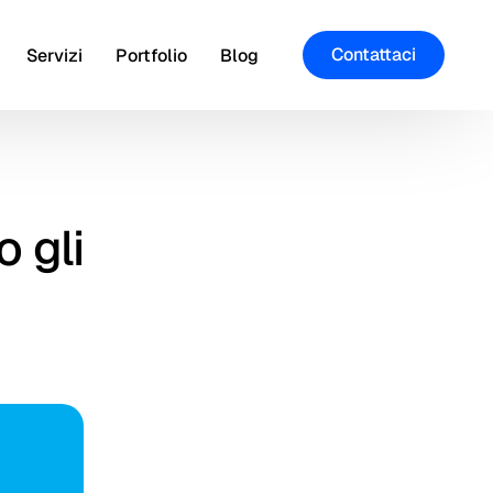
Contattaci
Servizi
Portfolio
Blog
o gli