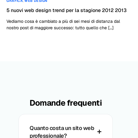
GRAFICA
,
WEB DESIGN
5 nuovi web design trend per la stagione 2012 2013
Vediamo cosa è cambiato a più di sei mesi di distanza dal
nostro post di maggiore successo: tutto quello che […]
Domande frequenti
Quanto costa un sito web
professionale?