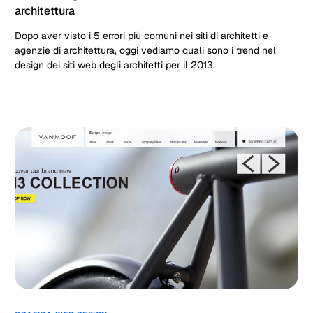
architettura
Dopo aver visto i 5 errori più comuni nei siti di architetti e
agenzie di architettura, oggi vediamo quali sono i trend nel
design dei siti web degli architetti per il 2013.