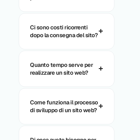
Ci sono costi ricorrenti
dopo la consegna del sito?
Quanto tempo serve per
realizzare un sito web?
Come funziona il processo
di sviluppo di un sito web?
Di cosa avete bisogno per