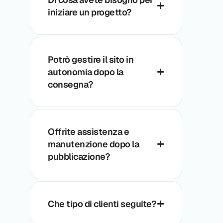
iniziare un progetto?
Potrò gestire il sito in
autonomia dopo la
consegna?
Offrite assistenza e
manutenzione dopo la
pubblicazione?
Che tipo di clienti seguite?