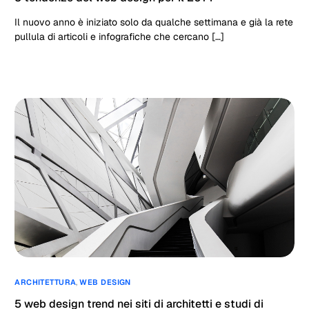
Il nuovo anno è iniziato solo da qualche settimana e già la rete
pullula di articoli e infografiche che cercano […]
ARCHITETTURA
,
WEB DESIGN
5 web design trend nei siti di architetti e studi di